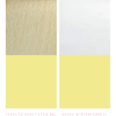
TEGELTJE KERST GEEN BAL
KAARS WINTERFORREST