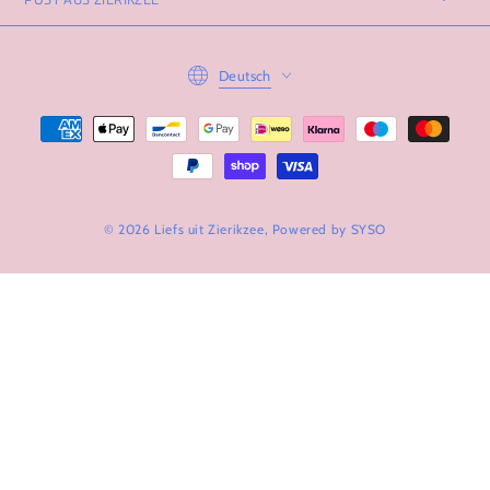
Language
Deutsch
Zahlungsmöglichkeiten
© 2026 Liefs uit Zierikzee, Powered by
SYSO