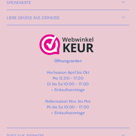
SPEISEKARTE
LIEBE GRÜSSE AUS ZIERIKZEE
Öffnungszeiten
Hochsaison April bis Okt
Mo 12.00 - 17.00
Di bis Sa 10:00 - 17:00
+ Einkaufssonntage
Nebensaison Nov. bis Mrz
Mi bis Sa 10:00 - 17:00
+ Einkaufssonntage
POST AUS ZIERIKZEE