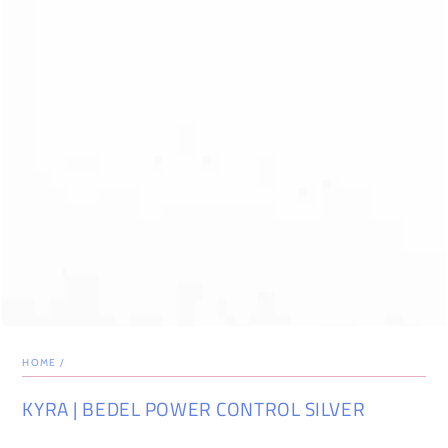
HOME
/
KYRA | BEDEL POWER CONTROL SILVER