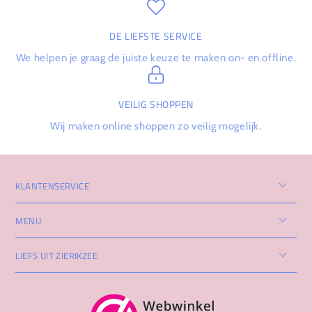
DE LIEFSTE SERVICE
We helpen je graag de juiste keuze te maken on- en offline.
VEILIG SHOPPEN
Wij maken online shoppen zo veilig mogelijk.
KLANTENSERVICE
MENU
LIEFS UIT ZIERIKZEE