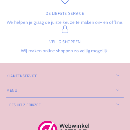
DE LIEFSTE SERVICE
We helpen je graag de juiste keuze te maken on- en offline.
VEILIG SHOPPEN
Wij maken online shoppen zo veilig mogelijk.
KLANTENSERVICE
MENU
LIEFS UIT ZIERIKZEE